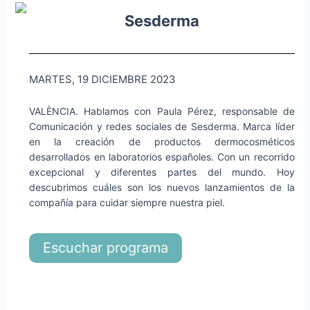
Sesderma
MARTES, 19 DICIEMBRE 2023
VALÈNCIA. Hablamos con Paula Pérez, responsable de
Comunicación y redes sociales de Sesderma. Marca líder
en la creación de productos dermocosméticos
desarrollados en laboratorios españoles. Con un recorrido
excepcional y diferentes partes del mundo. Hoy
descubrimos cuáles son los nuevos lanzamientos de la
compañía para cuidar siempre nuestra piel.
Escuchar programa