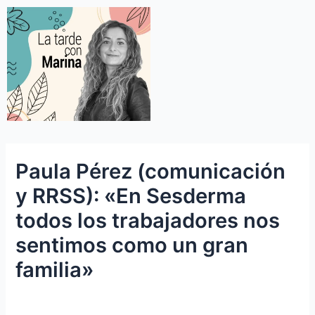
Paula Pérez (comunicación
y RRSS): «En Sesderma
todos los trabajadores nos
sentimos como un gran
familia»