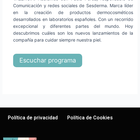
Comunicación y redes sociales de Sesderma. Marca líder
en la creación de productos dermocosméticos
desarrollados en laboratorios españoles. Con un recorrido
excepcional y diferentes partes del mundo. Hoy
descubrimos cuáles son los nuevos lanzamientos de la
compañía para cuidar siempre nuestra piel.
Escuchar programa
Política de privacidad
Política de Cookies