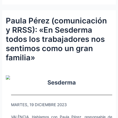
Paula Pérez (comunicación
y RRSS): «En Sesderma
todos los trabajadores nos
sentimos como un gran
familia»
Sesderma
MARTES, 19 DICIEMBRE 2023
VALÈNCIA. Hablamos con Paula Pérez, responsable de