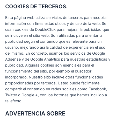
COOKIES DE TERCEROS.
Esta página web utiliza servicios de terceros para recopilar
información con fines estadísticos y de uso de la web. Se
usan cookies de DoubleClick para mejorar la publicidad que
se incluye en el sitio web. Son utilizadas para orientar la
publicidad según el contenido que es relevante para un
usuario, mejorando así la calidad de experiencia en el uso
del mismo. En concreto, usamos los servicios de Google
Adsense y de Google Analytics para nuestras estadísticas y
publicidad. Algunas cookies son esenciales para el
funcionamiento del sitio, por ejemplo el buscador
incorporado. Nuestro sitio incluye otras funcionalidades
proporcionadas por terceros. Usted puede fácilmente
compartir el contenido en redes sociales como Facebook,
Twitter o Google +, con los botones que hemos incluido a
tal efecto.
ADVERTENCIA SOBRE