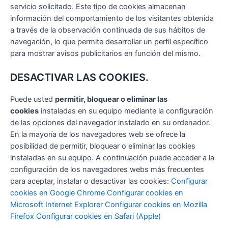
servicio solicitado. Este tipo de cookies almacenan
información del comportamiento de los visitantes obtenida
a través de la observación continuada de sus hábitos de
navegación, lo que permite desarrollar un perfil específico
para mostrar avisos publicitarios en función del mismo.
DESACTIVAR LAS COOKIES.
Puede usted
permitir, bloquear o eliminar las
cookies
instaladas en su equipo mediante la configuración
de las opciones del navegador instalado en su ordenador.
En la mayoría de los navegadores web se ofrece la
posibilidad de permitir, bloquear o eliminar las cookies
instaladas en su equipo. A continuación puede acceder a la
configuración de los navegadores webs más frecuentes
para aceptar, instalar o desactivar las cookies:
Configurar
cookies en Google Chrome
Configurar cookies en
Microsoft Internet Explorer
Configurar cookies en Mozilla
Firefox
Configurar cookies en Safari (Apple)