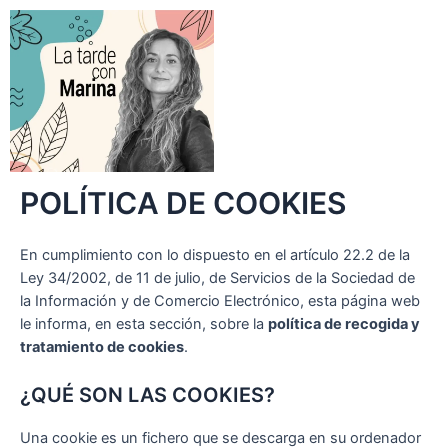
POLÍTICA DE COOKIES
En cumplimiento con lo dispuesto en el artículo 22.2 de la
Ley 34/2002, de 11 de julio, de Servicios de la Sociedad de
la Información y de Comercio Electrónico, esta página web
le informa, en esta sección, sobre la
política de recogida y
tratamiento de cookies
.
¿QUÉ SON LAS COOKIES?
Una cookie es un fichero que se descarga en su ordenador