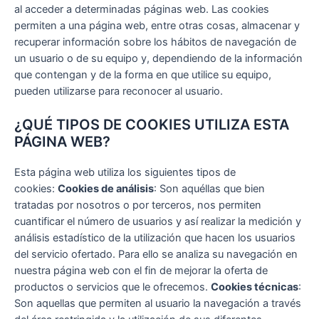
al acceder a determinadas páginas web. Las cookies
permiten a una página web, entre otras cosas, almacenar y
recuperar información sobre los hábitos de navegación de
un usuario o de su equipo y, dependiendo de la información
que contengan y de la forma en que utilice su equipo,
pueden utilizarse para reconocer al usuario.
¿QUÉ TIPOS DE COOKIES UTILIZA ESTA
PÁGINA WEB?
Esta página web utiliza los siguientes tipos de
cookies:
Cookies de análisis
: Son aquéllas que bien
tratadas por nosotros o por terceros, nos permiten
cuantificar el número de usuarios y así realizar la medición y
análisis estadístico de la utilización que hacen los usuarios
del servicio ofertado. Para ello se analiza su navegación en
nuestra página web con el fin de mejorar la oferta de
productos o servicios que le ofrecemos.
Cookies técnicas
:
Son aquellas que permiten al usuario la navegación a través