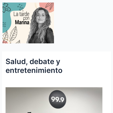
Salud, debate y
entretenimiento