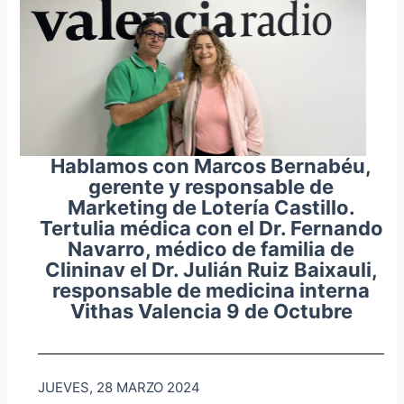
Hablamos con Marcos Bernabéu,
gerente y responsable de
Marketing de Lotería Castillo.
Tertulia médica con el Dr. Fernando
Navarro, médico de familia de
Clininav el Dr. Julián Ruiz Baixauli,
responsable de medicina interna
Vithas Valencia 9 de Octubre
JUEVES, 28 MARZO 2024