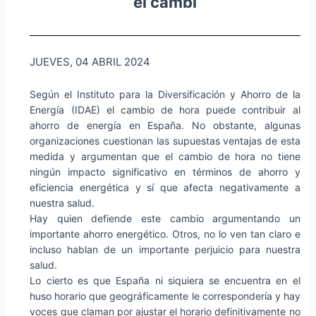
el cambi
JUEVES, 04 ABRIL 2024
Según el Instituto para la Diversificación y Ahorro de la
Energía (IDAE) el cambio de hora puede contribuir al
ahorro de energía en España. No obstante, algunas
organizaciones cuestionan las supuestas ventajas de esta
medida y argumentan que el cambio de hora no tiene
ningún impacto significativo en términos de ahorro y
eficiencia energética y sí que afecta negativamente a
nuestra salud.
Hay quien defiende este cambio argumentando un
importante ahorro energético. Otros, no lo ven tan claro e
incluso hablan de un importante perjuicio para nuestra
salud.
Lo cierto es que España ni siquiera se encuentra en el
huso horario que geográficamente le correspondería y hay
voces que claman por ajustar el horario definitivamente no