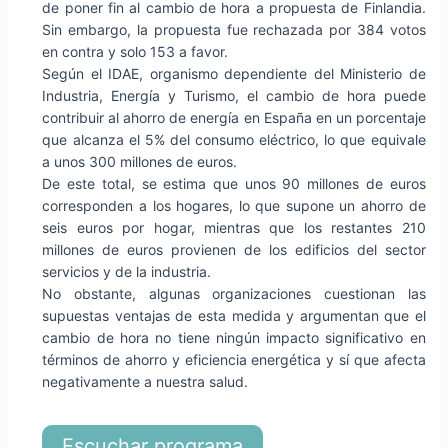
de poner fin al cambio de hora a propuesta de Finlandia.
Sin embargo, la propuesta fue rechazada por 384 votos
en contra y solo 153 a favor.
Según el IDAE, organismo dependiente del Ministerio de
Industria, Energía y Turismo, el cambio de hora puede
contribuir al ahorro de energía en España en un porcentaje
que alcanza el 5% del consumo eléctrico, lo que equivale
a unos 300 millones de euros.
De este total, se estima que unos 90 millones de euros
corresponden a los hogares, lo que supone un ahorro de
seis euros por hogar, mientras que los restantes 210
millones de euros provienen de los edificios del sector
servicios y de la industria.
No obstante, algunas organizaciones cuestionan las
supuestas ventajas de esta medida y argumentan que el
cambio de hora no tiene ningún impacto significativo en
términos de ahorro y eficiencia energética y sí que afecta
negativamente a nuestra salud.
Escuchar programa