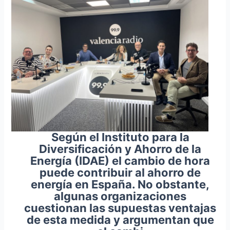
Según el Instituto para la
Diversificación y Ahorro de la
Energía (IDAE) el cambio de hora
puede contribuir al ahorro de
energía en España. No obstante,
algunas organizaciones
cuestionan las supuestas ventajas
de esta medida y argumentan que