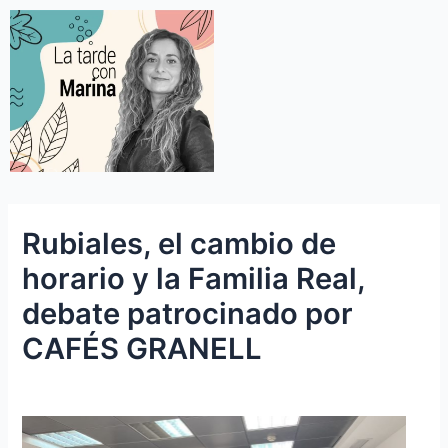
Rubiales, el cambio de
horario y la Familia Real,
debate patrocinado por
CAFÉS GRANELL