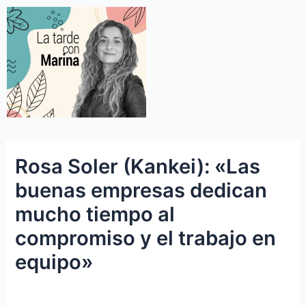
Rosa Soler (Kankei): «Las
buenas empresas dedican
mucho tiempo al
compromiso y el trabajo en
equipo»