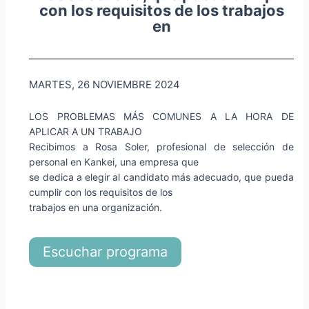
con los requisitos de los trabajos
en
MARTES, 26 NOVIEMBRE 2024
LOS PROBLEMAS MÁS COMUNES A LA HORA DE
APLICAR A UN TRABAJO
Recibimos a Rosa Soler, profesional de selección de
personal en Kankei, una empresa que
se dedica a elegir al candidato más adecuado, que pueda
cumplir con los requisitos de los
trabajos en una organización.
Escuchar programa