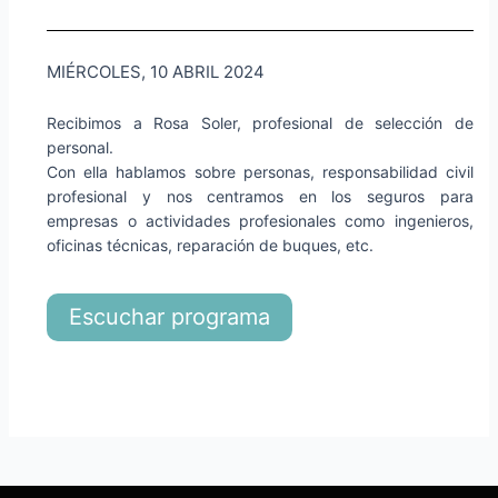
MIÉRCOLES, 10 ABRIL 2024
Recibimos a Rosa Soler, profesional de selección de
personal.
Con ella hablamos sobre personas, responsabilidad civil
profesional y nos centramos en los seguros para
empresas o actividades profesionales como ingenieros,
oficinas técnicas, reparación de buques, etc.
Escuchar programa