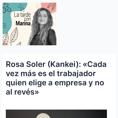
Rosa Soler (Kankei): «Cada
vez más es el trabajador
quien elige a empresa y no
al revés»