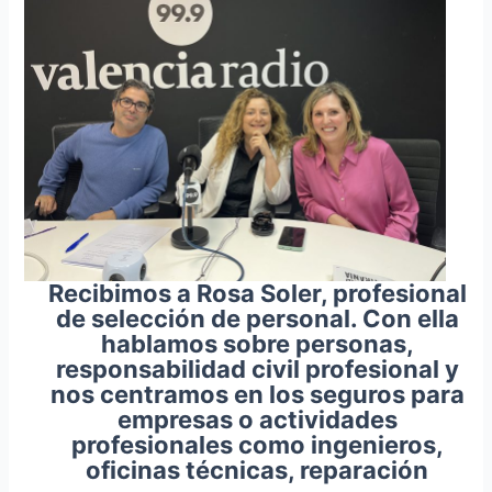
Recibimos a Rosa Soler, profesional
de selección de personal. Con ella
hablamos sobre personas,
responsabilidad civil profesional y
nos centramos en los seguros para
empresas o actividades
profesionales como ingenieros,
oficinas técnicas, reparación