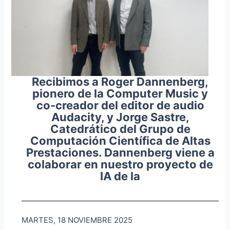
Recibimos a Roger Dannenberg,
pionero de la Computer Music y
co-creador del editor de audio
Audacity, y Jorge Sastre,
Catedrático del Grupo de
Computación Científica de Altas
Prestaciones. Dannenberg viene a
colaborar en nuestro proyecto de
IA de la
MARTES, 18 NOVIEMBRE 2025