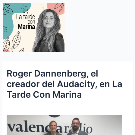
Roger Dannenberg, el
creador del Audacity, en La
Tarde Con Marina