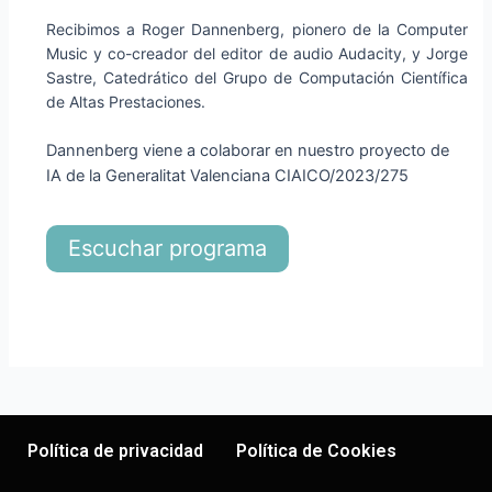
Recibimos a Roger Dannenberg, pionero de la Computer
Music y co-creador del editor de audio Audacity, y Jorge
Sastre, Catedrático del Grupo de Computación Científica
de Altas Prestaciones.
Dannenberg viene a colaborar en nuestro proyecto de
IA de la Generalitat Valenciana CIAICO/2023/275
Escuchar programa
Política de privacidad
Política de Cookies