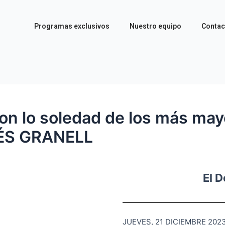
Programas exclusivos
Nuestro equipo
Contac
on lo soledad de los más may
FÉS GRANELL
El 
JUEVES, 21 DICIEMBRE 202