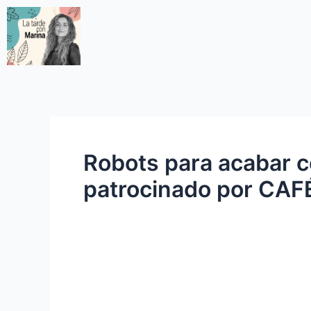
Robots para acabar c
patrocinado por CA