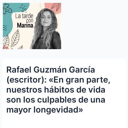
Rafael Guzmán García
(escritor): «En gran parte,
nuestros hábitos de vida
son los culpables de una
mayor longevidad»