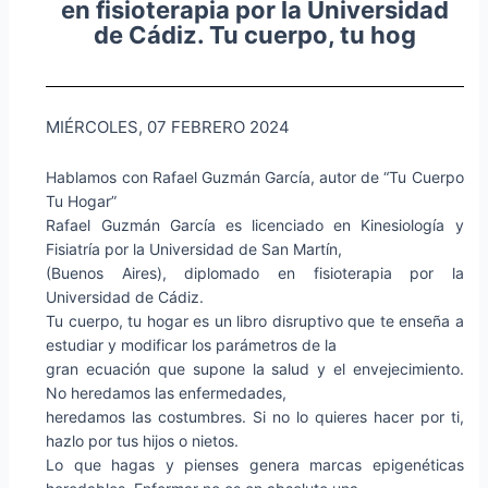
en fisioterapia por la Universidad
de Cádiz. Tu cuerpo, tu hog
MIÉRCOLES, 07 FEBRERO 2024
Hablamos con Rafael Guzmán García, autor de “Tu Cuerpo
Tu Hogar”
Rafael Guzmán García es licenciado en Kinesiología y
Fisiatría por la Universidad de San Martín,
(Buenos Aires), diplomado en fisioterapia por la
Universidad de Cádiz.
Tu cuerpo, tu hogar es un libro disruptivo que te enseña a
estudiar y modificar los parámetros de la
gran ecuación que supone la salud y el envejecimiento.
No heredamos las enfermedades,
heredamos las costumbres. Si no lo quieres hacer por ti,
hazlo por tus hijos o nietos.
Lo que hagas y pienses genera marcas epigenéticas