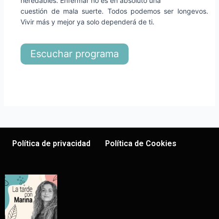
heredables. Enfermar no es en absoluto una
cuestión de mala suerte. Todos podemos ser longevos.
Vivir más y mejor ya solo dependerá de ti.
Escuchar programa
Política de privacidad
Política de Cookies