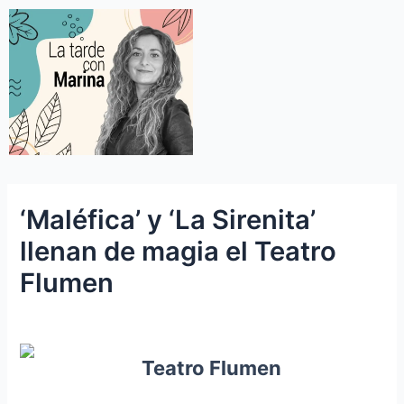
‘Maléfica’ y ‘La Sirenita’
llenan de magia el Teatro
Flumen
Teatro Flumen