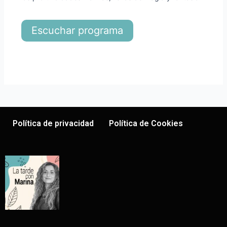
Escuchar programa
Política de privacidad
Política de Cookies