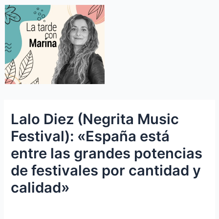
Lalo Diez (Negrita Music
Festival): «España está
entre las grandes potencias
de festivales por cantidad y
calidad»