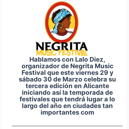
Hablamos con Lalo Diez,
organizador de Negrita Music
Festival que este viernes 29 y
sábado 30 de Marzo celebra su
tercera edición en Alicante
iniciando así la temporada de
festivales que tendrá lugar a lo
largo del año en ciudades tan
importantes com