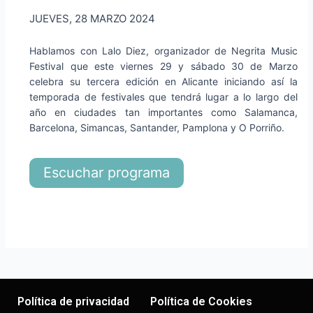
JUEVES, 28 MARZO 2024
Hablamos con Lalo Diez, organizador de Negrita Music
Festival que este viernes 29 y sábado 30 de Marzo
celebra su tercera edición en Alicante iniciando así la
temporada de festivales que tendrá lugar a lo largo del
año en ciudades tan importantes como Salamanca,
Barcelona, Simancas, Santander, Pamplona y O Porriño.
Escuchar programa
Política de privacidad
Política de Cookies