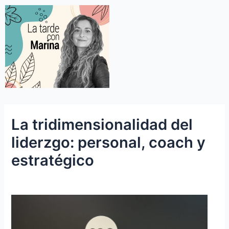
La tridimensionalidad del
liderzgo: personal, coach y
estratégico