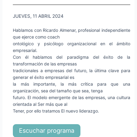
JUEVES, 11 ABRIL 2024
Hablamos con Ricardo Almenar, profesional independiente
que ejerce como coach
ontológico y psicólogo organizacional en el ámbito
empresarial.
Con él hablamos del paradigma del éxito de la
transformación de las empresas
tradicionales a empresas del futuro, la última clave para
generar el éxito empresarial es
la más importante, la más crítica para que una
organización, sea del tamaño que sea, tenga
futuro. El modelo emergente de las empresas, una cultura
orientada al Ser más que al
Tener, por ello tratamos El nuevo liderazgo.
Escuchar programa