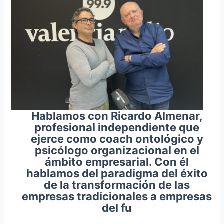
Hablamos con Ricardo Almenar,
profesional independiente que
ejerce como coach ontológico y
psicólogo organizacional en el
ámbito empresarial. Con él
hablamos del paradigma del éxito
de la transformación de las
empresas tradicionales a empresas
del fu