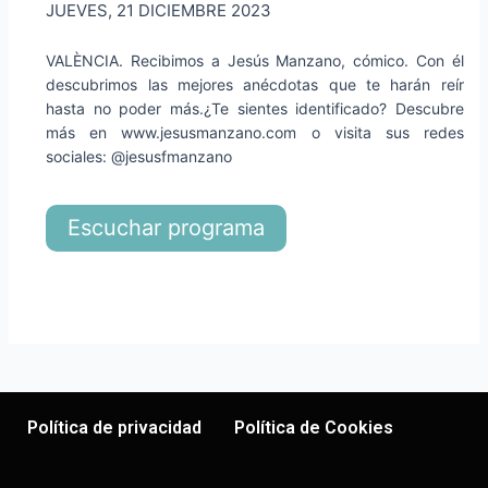
JUEVES, 21 DICIEMBRE 2023
VALÈNCIA. Recibimos a Jesús Manzano, cómico. Con él
descubrimos las mejores anécdotas que te harán reír
hasta no poder más.¿Te sientes identificado? Descubre
más en www.jesusmanzano.com o visita sus redes
sociales: @jesusfmanzano
Escuchar programa
Política de privacidad
Política de Cookies