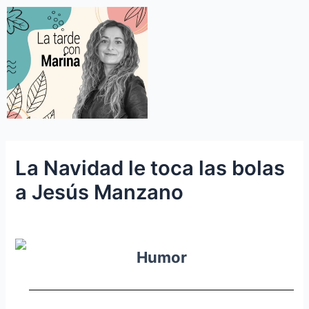
La Navidad le toca las bolas
a Jesús Manzano
Humor