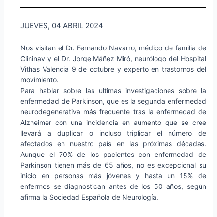
JUEVES, 04 ABRIL 2024
Nos visitan el Dr. Fernando Navarro, médico de familia de
Clininav y el Dr. Jorge Máñez Miró, neurólogo del Hospital
Vithas Valencia 9 de octubre y experto en trastornos del
movimiento.
Para hablar sobre las ultimas investigaciones sobre la
enfermedad de Parkinson, que es la segunda enfermedad
neurodegenerativa más frecuente tras la enfermedad de
Alzheimer con una incidencia en aumento que se cree
llevará a duplicar o incluso triplicar el número de
afectados en nuestro país en las próximas décadas.
Aunque el 70% de los pacientes con enfermedad de
Parkinson tienen más de 65 años, no es excepcional su
inicio en personas más jóvenes y hasta un 15% de
enfermos se diagnostican antes de los 50 años, según
afirma la Sociedad Española de Neurología.