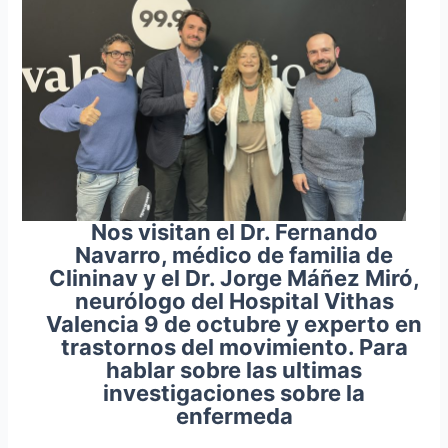
Nos visitan el Dr. Fernando
Navarro, médico de familia de
Clininav y el Dr. Jorge Máñez Miró,
neurólogo del Hospital Vithas
Valencia 9 de octubre y experto en
trastornos del movimiento. Para
hablar sobre las ultimas
investigaciones sobre la
enfermeda