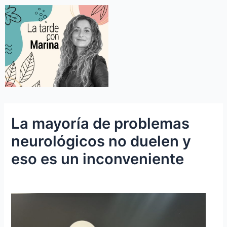
La mayoría de problemas
neurológicos no duelen y
eso es un inconveniente