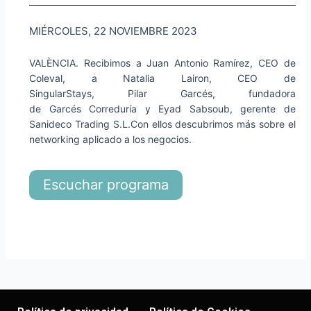
MIÉRCOLES, 22 NOVIEMBRE 2023
VALÈNCIA. Recibimos a Juan Antonio Ramírez, CEO de
Coleval, a Natalia Lairon, CEO de
SingularStays, Pilar Garcés, fundadora
de Garcés Correduría y Eyad Sabsoub, gerente de
Sanideco Trading S.L.Con ellos descubrimos más sobre el
networking aplicado a los negocios.
Escuchar programa