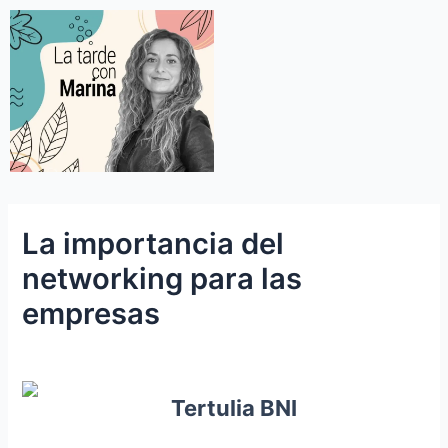
La importancia del
networking para las
empresas
Tertulia BNI