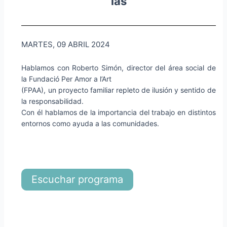
las
MARTES, 09 ABRIL 2024
Hablamos con Roberto Simón, director del área social de
la Fundació Per Amor a l’Art
(FPAA), un proyecto familiar repleto de ilusión y sentido de
la responsabilidad.
Con él hablamos de la importancia del trabajo en distintos
entornos como ayuda a las comunidades.
Escuchar programa