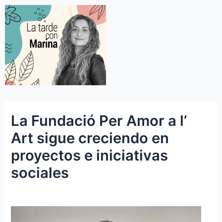
La Fundació Per Amor a l’
Art sigue creciendo en
proyectos e iniciativas
sociales