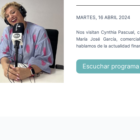
MARTES, 16 ABRIL 2024
Nos visitan Cynthia Pascual, 
María José García, comercial
hablamos de la actualidad fina
Escuchar programa