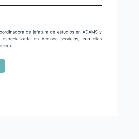
coordinadora de jefatura de estudios en ADAMS y
 especializada en Acciona servicios, con ellas
nciera.