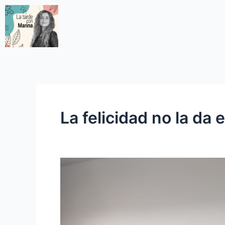
La felicidad no la da e