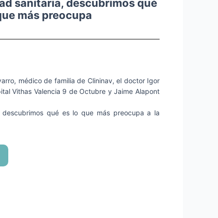
ad sanitaria, descubrimos qué
 que más preocupa
arro, médico de familia de Clininav, el doctor Igor
ital Vithas Valencia 9 de Octubre y Jaime Alapont
a, descubrimos qué es lo que más preocupa a la