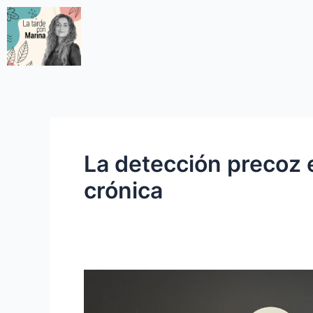
La detección precoz 
crónica