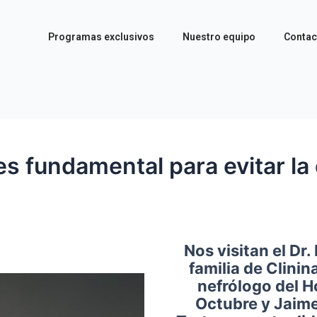
Programas exclusivos
Nuestro equipo
Contac
es fundamental para evitar l
Nos visitan el Dr
familia de Clinin
nefrólogo del H
Octubre y Jaime