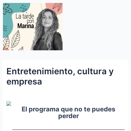
Entretenimiento, cultura y
empresa
El programa que no te puedes
perder