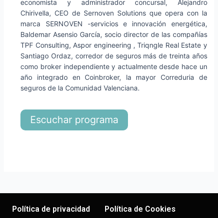
economista y administrador concursal, Alejandro
Chirivella, CEO de Sernoven Solutions que opera con la
marca SERNOVEN -servicios e innovación energética,
Baldemar Asensio García, socio director de las compañías
TPF Consulting, Aspor engineering , Triqngle Real Estate y
Santiago Ordaz, corredor de seguros más de treinta años
como broker independiente y actualmente desde hace un
año integrado en Coinbroker, la mayor Correduria de
seguros de la Comunidad Valenciana.
Escuchar programa
Política de privacidad
Política de Cookies