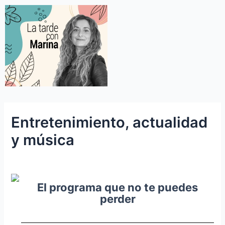
Entretenimiento, actualidad
y música
El programa que no te puedes
perder