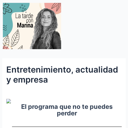
Entretenimiento, actualidad
y empresa
El programa que no te puedes
perder