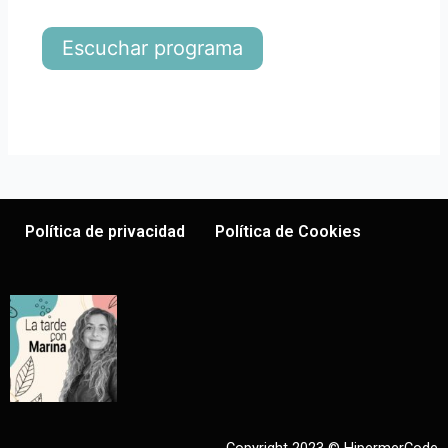
Escuchar programa
Política de privacidad
Política de Cookies