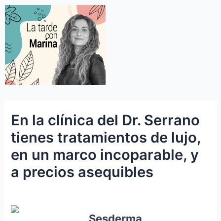
En la clínica del Dr. Serrano
tienes tratamientos de lujo,
en un marco incoparable, y
a precios asequibles
Sesderma