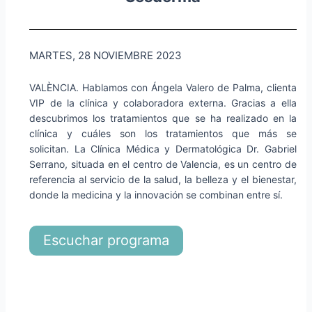
MARTES, 28 NOVIEMBRE 2023
VALÈNCIA. Hablamos con Ángela Valero de Palma, clienta
VIP de la clínica y colaboradora externa. Gracias a ella
descubrimos los tratamientos que se ha realizado en la
clínica y cuáles son los tratamientos que más se
solicitan. La Clínica Médica y Dermatológica Dr. Gabriel
Serrano, situada en el centro de Valencia, es un centro de
referencia al servicio de la salud, la belleza y el bienestar,
donde la medicina y la innovación se combinan entre sí.
Escuchar programa