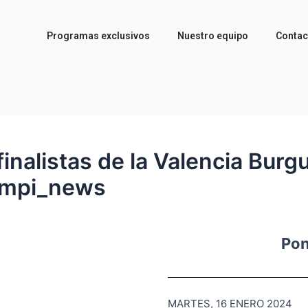
Programas exclusivos
Nuestro equipo
Contac
 finalistas de la Valencia Bu
Zampi_news
Pon
MARTES, 16 ENERO 2024