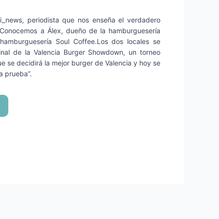
_news, periodista que nos enseña el verdadero
. Conocemos a Álex, dueño de la hamburguesería
 hamburguesería Soul Coffee.Los dos locales se
final de la Valencia Burger Showdown, un torneo
e se decidirá la mejor burger de Valencia y hoy se
a prueba”.