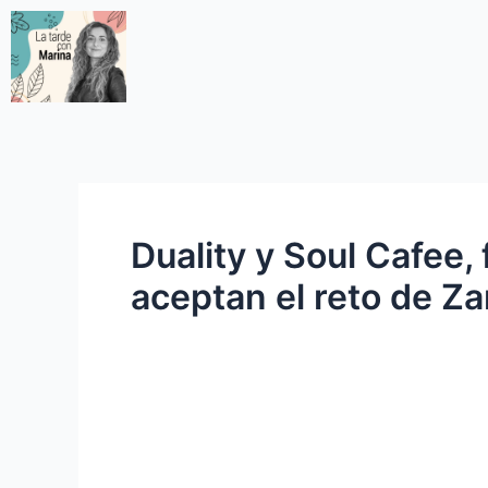
Duality y Soul Cafee,
aceptan el reto de 