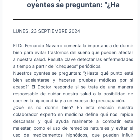
oyentes se preguntan: “¿Ha
LUNES, 23 SEPTIEMBRE 2024
El Dr. Fernando Navarro comenta la importancia de dormir
bien para evitar trastornos del sueño que pueden afectar
a nuestra salud. Resulta clave detectar las enfermedades
a tiempo a partir de “chequeos” periódicos.
Nuestros oyentes se preguntan: “¿Hasta qué punto está
bien adelantarse y hacerse pruebas médicas por si
acaso?” El Doctor responde si se trata de una manera
responsable de cuidar nuestra salud o la posibilidad de
caer en la hipocondría y a un exceso de preocupación.
¿Qué es no dormir bien? En esta sección nuestro
colaborador experto en medicina define qué nos impide
descansar y qué ayuda realmente a combatir este
malestar, como el uso de remedios naturales y evitar el
uso de medicamentos hipnóticos, que pueden influir