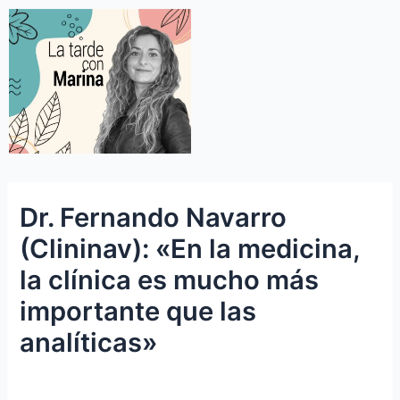
Dr. Fernando Navarro
(Clininav): «En la medicina,
la clínica es mucho más
importante que las
analíticas»