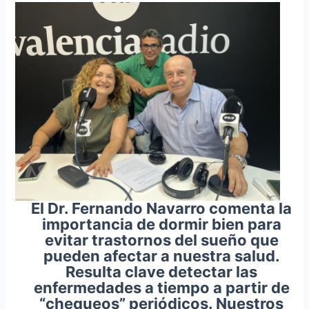
El Dr. Fernando Navarro comenta la
importancia de dormir bien para
evitar trastornos del sueño que
pueden afectar a nuestra salud.
Resulta clave detectar las
enfermedades a tiempo a partir de
“chequeos” periódicos. Nuestros