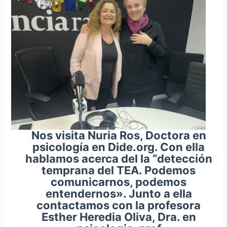
Nos visita Nuria Ros, Doctora en
psicología en Dide.org. Con ella
hablamos acerca del la “detección
temprana del TEA. Podemos
comunicarnos, podemos
entendernos». Junto a ella
contactamos con la profesora
Esther Heredia Oliva, Dra. en