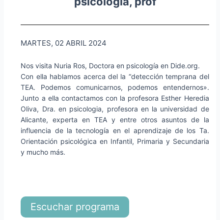
psicologia, prof
MARTES, 02 ABRIL 2024
Nos visita Nuria Ros, Doctora en psicología en Dide.org.
Con ella hablamos acerca del la “detección temprana del
TEA. Podemos comunicarnos, podemos entendernos».
Junto a ella contactamos con la profesora Esther Heredia
Oliva, Dra. en psicologia, profesora en la universidad de
Alicante, experta en TEA y entre otros asuntos de la
influencia de la tecnología en el aprendizaje de los Ta.
Orientación psicológica en Infantil, Primaria y Secundaria
y mucho más.
Escuchar programa