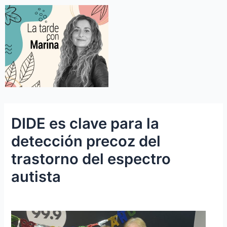
DIDE es clave para la
detección precoz del
trastorno del espectro
autista