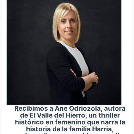
Recibimos a Ane Odriozola, autora
de El Valle del Hierro, un thriller
histórico en femenino que narra la
historia de la familia Harria,