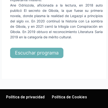
Ane Odriozola, aficionada a la lectura, en 2018 auto
publicó El secreto de Gibola, la que fuese su primera
novela, donde plasma la realidad de Legazpi a principios
del siglo xx. En 2020 continuó la historia con La sombra
de Gibola, y en 2021 cerró la trilogía con Conspiración en
Gibola. En 2019 obtuvo el reconocimiento Literatura Saria
2019 en la categoría de mérito cultural.
Escuchar programa
Política de privacidad
Política de Cookies