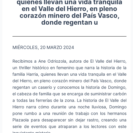
quienes llevan una vida tranquila
en el Valle del Hierro, en pleno
corazón minero del País Vasco,
donde regentan u
MIÉRCOLES, 20 MARZO 2024
Recibimos a Ane Odriozola, autora de El Valle del Hierro,
un thriller histórico en femenino que narra la historia de la
familia Harria, quienes llevan una vida tranquila en el Valle
del Hierro, en pleno corazón minero del País Vasco, donde
regentan un caserío y conocemos la historia de Domingo,
el cabeza de familia que se encarga de suministrar carbón
a todas las ferrerías de la zona. La historia de El Valle del
Hierro narra cómo durante una noche lluviosa, Domingo
pone rumbo a una reunión de trabajo con los hermanos
Plazaola para desaparecer sin dejar rastro, creando una
serie de eventos que atraparan a los lectores con este
inquietante misterio.