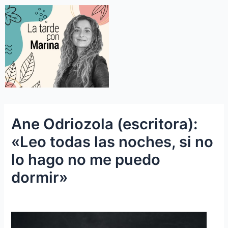
Ane Odriozola (escritora):
«Leo todas las noches, si no
lo hago no me puedo
dormir»