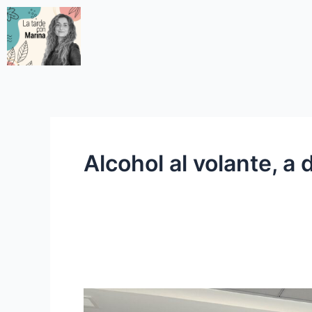
Alcohol al volante, a