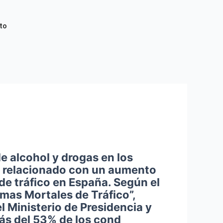
to
e alcohol y drogas en los
 relacionado con un aumento
de tráfico en España. Según el
imas Mortales de Tráfico”,
l Ministerio de Presidencia y
más del 53% de los cond