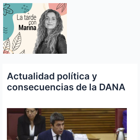
Actualidad política y
consecuencias de la DANA