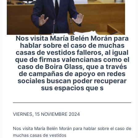
Nos visita María Belén Morán para
hablar sobre el caso de muchas
casas de vestidos falleros, al igual
que de firmas valencianas como el
caso de Boira Glass, que a través
de campañas de apoyo en redes
sociales buscan poder recuperar
sus espacios que s
VIERNES, 15 NOVIEMBRE 2024
Nos visita María Belén Morán para hablar sobre el caso de
muchas casas de vestidos