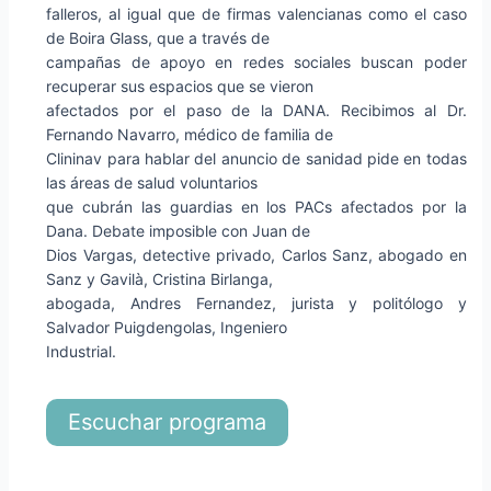
falleros, al igual que de firmas valencianas como el caso
de Boira Glass, que a través de
campañas de apoyo en redes sociales buscan poder
recuperar sus espacios que se vieron
afectados por el paso de la DANA. Recibimos al Dr.
Fernando Navarro, médico de familia de
Clininav para hablar del anuncio de sanidad pide en todas
las áreas de salud voluntarios
que cubrán las guardias en los PACs afectados por la
Dana. Debate imposible con Juan de
Dios Vargas, detective privado, Carlos Sanz, abogado en
Sanz y Gavilà, Cristina Birlanga,
abogada, Andres Fernandez, jurista y politólogo y
Salvador Puigdengolas, Ingeniero
Industrial.
Escuchar programa