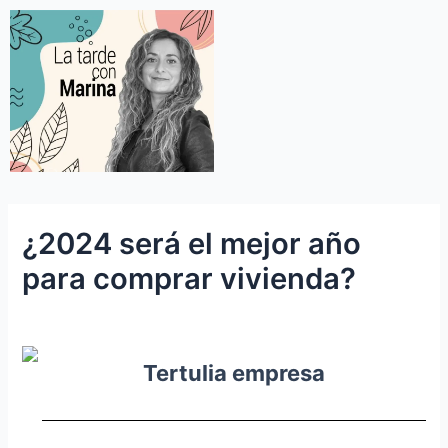
¿2024 será el mejor año
para comprar vivienda?
Tertulia empresa