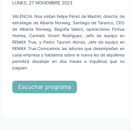
LUNES, 27 NOVIEMBRE 2023
VALÈNCIA. Nos visitan Felipe Pérez de Madrid, director de
estrategia de Alberta Norweg, Santiago de Taranco, CEO
de Alberta Norweg, Begoña Valero, operaciones Firmus
Homes, Carmelo Vicent Rodríguez, Jefe de equipo en
REMAX True, y Pedro Tauroni Alonso, Jefe de equipo en
REMAX True.Conocemos las labores que desempeñan en
cada empresa y hablamos sobre la nueva ley de alquileres
permitirá desalojar en dos meses a inquilinos que no
paguen.
Escuchar programa